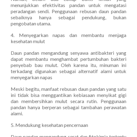
menunjukkan efektivitas pandan untuk mengatasi
peradangan sendi. Penggunaan rebusan daun pandan
sebaiknya hanya sebagai pendukung, bukan
pengobatan utama.
4. Menyegarkan napas dan membantu menjaga
kesehatan mulut
Daun pandan mengandung senyawa antibakteri yang
dapat membantu menghambat pertumbuhan bakteri
penyebab bau mulut. Oleh karena itu, minuman ini
terkadang digunakan sebagai alternatif alami untuk
menyegarkan napas
Meski begitu, manfaat rebusan daun pandan yang satu
ini tidak bisa menggantikan kebiasaan menyikat gigi
dan membersihkan mulut secara rutin. Penggunaan
pandan hanya berperan sebagai tambahan perawatan
alami.
5. Mendukung kesehatan pencernaan
Daun pandan mengandung serat dan fitokimia tertentu