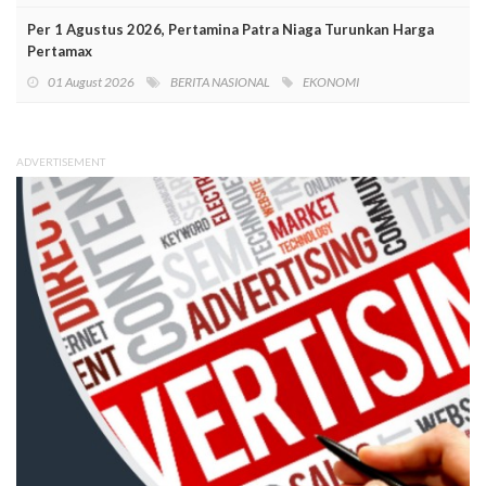
Per 1 Agustus 2026, Pertamina Patra Niaga Turunkan Harga
Pertamax
01 August 2026
BERITA NASIONAL
EKONOMI
ADVERTISEMENT