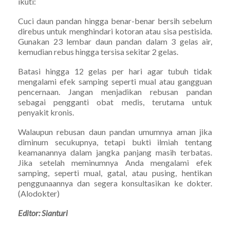
ikuti:
Cuci daun pandan hingga benar-benar bersih sebelum
direbus untuk menghindari kotoran atau sisa pestisida.
Gunakan 23 lembar daun pandan dalam 3 gelas air,
kemudian rebus hingga tersisa sekitar 2 gelas.
Batasi hingga 12 gelas per hari agar tubuh tidak
mengalami efek samping seperti mual atau gangguan
pencernaan. Jangan menjadikan rebusan pandan
sebagai pengganti obat medis, terutama untuk
penyakit kronis.
Walaupun rebusan daun pandan umumnya aman jika
diminum secukupnya, tetapi bukti ilmiah tentang
keamanannya dalam jangka panjang masih terbatas.
Jika setelah meminumnya Anda mengalami efek
samping, seperti mual, gatal, atau pusing, hentikan
penggunaannya dan segera konsultasikan ke dokter.
(Alodokter)
Editor: Sianturi