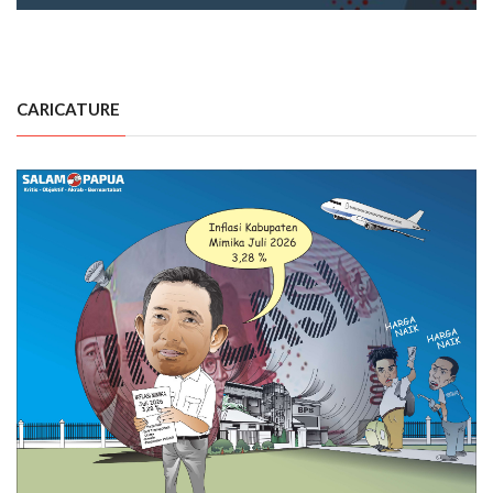
CARICATURE