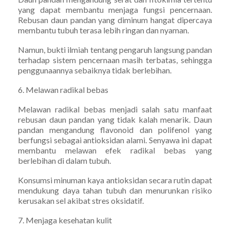
yang dapat membantu menjaga fungsi pencernaan.
Rebusan daun pandan yang diminum hangat dipercaya
membantu tubuh terasa lebih ringan dan nyaman.
Namun, bukti ilmiah tentang pengaruh langsung pandan
terhadap sistem pencernaan masih terbatas, sehingga
penggunaannya sebaiknya tidak berlebihan.
6. Melawan radikal bebas
Melawan radikal bebas menjadi salah satu manfaat
rebusan daun pandan yang tidak kalah menarik. Daun
pandan mengandung flavonoid dan polifenol yang
berfungsi sebagai antioksidan alami. Senyawa ini dapat
membantu melawan efek radikal bebas yang
berlebihan di dalam tubuh.
Konsumsi minuman kaya antioksidan secara rutin dapat
mendukung daya tahan tubuh dan menurunkan risiko
kerusakan sel akibat stres oksidatif.
7. Menjaga kesehatan kulit