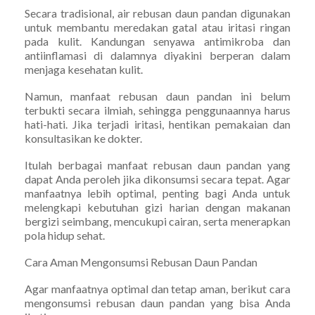
Secara tradisional, air rebusan daun pandan digunakan
untuk membantu meredakan gatal atau iritasi ringan
pada kulit. Kandungan senyawa antimikroba dan
antiinflamasi di dalamnya diyakini berperan dalam
menjaga kesehatan kulit.
Namun, manfaat rebusan daun pandan ini belum
terbukti secara ilmiah, sehingga penggunaannya harus
hati-hati. Jika terjadi iritasi, hentikan pemakaian dan
konsultasikan ke dokter.
Itulah berbagai manfaat rebusan daun pandan yang
dapat Anda peroleh jika dikonsumsi secara tepat. Agar
manfaatnya lebih optimal, penting bagi Anda untuk
melengkapi kebutuhan gizi harian dengan makanan
bergizi seimbang, mencukupi cairan, serta menerapkan
pola hidup sehat.
Cara Aman Mengonsumsi Rebusan Daun Pandan
Agar manfaatnya optimal dan tetap aman, berikut cara
mengonsumsi rebusan daun pandan yang bisa Anda