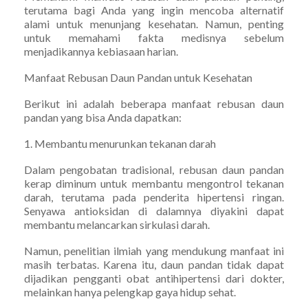
terutama bagi Anda yang ingin mencoba alternatif
alami untuk menunjang kesehatan. Namun, penting
untuk memahami fakta medisnya sebelum
menjadikannya kebiasaan harian.
Manfaat Rebusan Daun Pandan untuk Kesehatan
Berikut ini adalah beberapa manfaat rebusan daun
pandan yang bisa Anda dapatkan:
1. Membantu menurunkan tekanan darah
Dalam pengobatan tradisional, rebusan daun pandan
kerap diminum untuk membantu mengontrol tekanan
darah, terutama pada penderita hipertensi ringan.
Senyawa antioksidan di dalamnya diyakini dapat
membantu melancarkan sirkulasi darah.
Namun, penelitian ilmiah yang mendukung manfaat ini
masih terbatas. Karena itu, daun pandan tidak dapat
dijadikan pengganti obat antihipertensi dari dokter,
melainkan hanya pelengkap gaya hidup sehat.