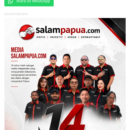
Share on WhatsApp
ADVERTISEMENT