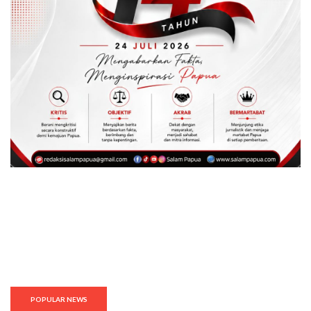
POPULAR NEWS