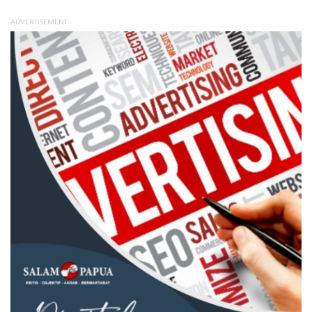
ADVERTISEMENT