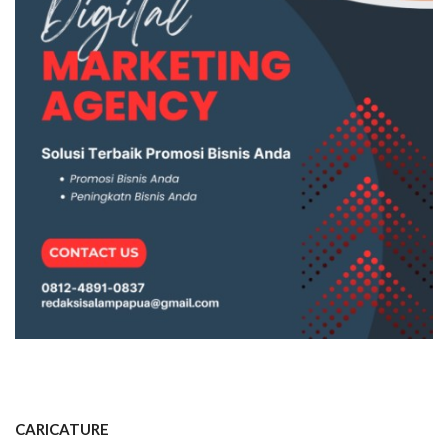
CARICATURE