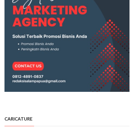
CARICATURE