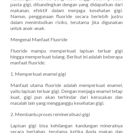
pasta gigi, dibandingkan dengan yang didapatkan dari
makanan, efektif dalam menjaga kesehatan gigi.
Namun, penggunaan fluoride secara berlebih justru
dalam menimbulkan risiko, terutama jika digunakan
untuk anak-anak.
Mengenal Manfaat Fluoride
Fluoride mampu memperkuat lapisan terluar gigi
hingga memperkuat tulang. Berikut ini adalah beberapa
manfaat fluoride:
1. Memperkuat enamel gigi
Manfaat utama fluoride adalah memperkuat enamel,
yaitu lapisan terluar gigi. Dengan menjaga enamel tetap
kuat, gigi pun akan terhindar dari kerusakan dan
masalah lain yang mengganggu kesehatan gigi.
2. Membantu proses remineralisasi gigi
Lapisan gigi bisa kehilangan kandungan mineralnya
secara bertahap, terutama ketika Anda makan dan