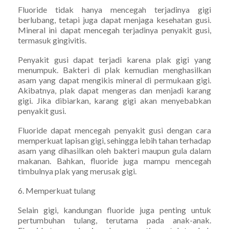
Fluoride tidak hanya mencegah terjadinya gigi
berlubang, tetapi juga dapat menjaga kesehatan gusi.
Mineral ini dapat mencegah terjadinya penyakit gusi,
termasuk gingivitis.
Penyakit gusi dapat terjadi karena plak gigi yang
menumpuk. Bakteri di plak kemudian menghasilkan
asam yang dapat mengikis mineral di permukaan gigi.
Akibatnya, plak dapat mengeras dan menjadi karang
gigi. Jika dibiarkan, karang gigi akan menyebabkan
penyakit gusi.
Fluoride dapat mencegah penyakit gusi dengan cara
memperkuat lapisan gigi, sehingga lebih tahan terhadap
asam yang dihasilkan oleh bakteri maupun gula dalam
makanan. Bahkan, fluoride juga mampu mencegah
timbulnya plak yang merusak gigi.
6. Memperkuat tulang
Selain gigi, kandungan fluoride juga penting untuk
pertumbuhan tulang, terutama pada anak-anak.