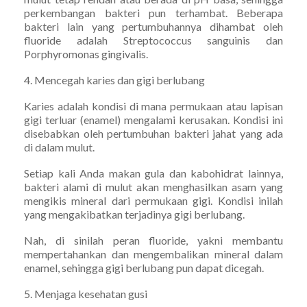
perkembangan bakteri pun terhambat. Beberapa
bakteri lain yang pertumbuhannya dihambat oleh
fluoride adalah Streptococcus sanguinis dan
Porphyromonas gingivalis.
4. Mencegah karies dan gigi berlubang
Karies adalah kondisi di mana permukaan atau lapisan
gigi terluar (enamel) mengalami kerusakan. Kondisi ini
disebabkan oleh pertumbuhan bakteri jahat yang ada
di dalam mulut.
Setiap kali Anda makan gula dan kabohidrat lainnya,
bakteri alami di mulut akan menghasilkan asam yang
mengikis mineral dari permukaan gigi. Kondisi inilah
yang mengakibatkan terjadinya gigi berlubang.
Nah, di sinilah peran fluoride, yakni membantu
mempertahankan dan mengembalikan mineral dalam
enamel, sehingga gigi berlubang pun dapat dicegah.
5. Menjaga kesehatan gusi