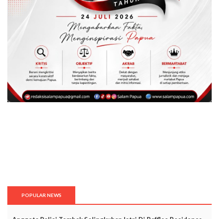
POPULAR NEWS