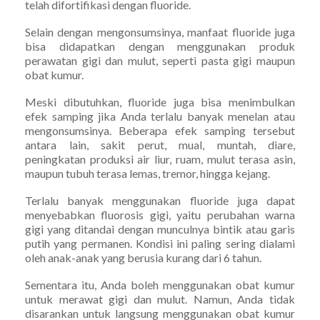
telah difortifikasi dengan fluoride.
Selain dengan mengonsumsinya, manfaat fluoride juga
bisa didapatkan dengan menggunakan produk
perawatan gigi dan mulut, seperti pasta gigi maupun
obat kumur.
Meski dibutuhkan, fluoride juga bisa menimbulkan
efek samping jika Anda terlalu banyak menelan atau
mengonsumsinya. Beberapa efek samping tersebut
antara lain, sakit perut, mual, muntah, diare,
peningkatan produksi air liur, ruam, mulut terasa asin,
maupun tubuh terasa lemas, tremor, hingga kejang.
Terlalu banyak menggunakan fluoride juga dapat
menyebabkan fluorosis gigi, yaitu perubahan warna
gigi yang ditandai dengan munculnya bintik atau garis
putih yang permanen. Kondisi ini paling sering dialami
oleh anak-anak yang berusia kurang dari 6 tahun.
Sementara itu, Anda boleh menggunakan obat kumur
untuk merawat gigi dan mulut. Namun, Anda tidak
disarankan untuk langsung menggunakan obat kumur