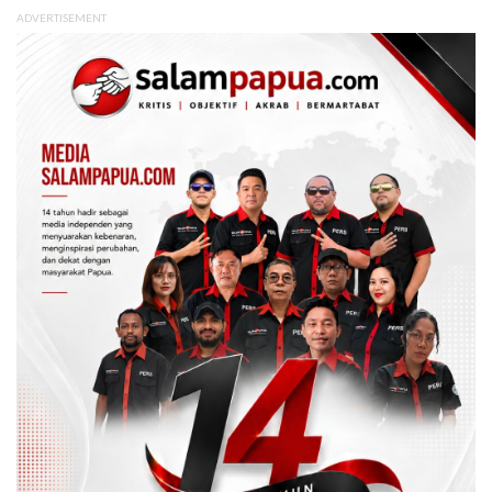
ADVERTISEMENT