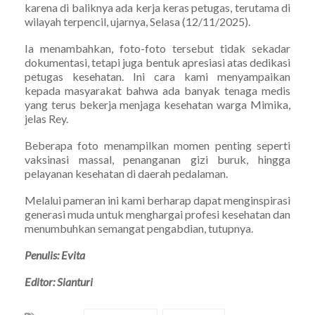
karena di baliknya ada kerja keras petugas, terutama di
wilayah terpencil, ujarnya, Selasa (12/11/2025).
Ia menambahkan, foto-foto tersebut tidak sekadar
dokumentasi, tetapi juga bentuk apresiasi atas dedikasi
petugas kesehatan. Ini cara kami menyampaikan
kepada masyarakat bahwa ada banyak tenaga medis
yang terus bekerja menjaga kesehatan warga Mimika,
jelas Rey.
Beberapa foto menampilkan momen penting seperti
vaksinasi massal, penanganan gizi buruk, hingga
pelayanan kesehatan di daerah pedalaman.
Melalui pameran ini kami berharap dapat menginspirasi
generasi muda untuk menghargai profesi kesehatan dan
menumbuhkan semangat pengabdian, tutupnya.
Penulis: Evita
Editor: Sianturi