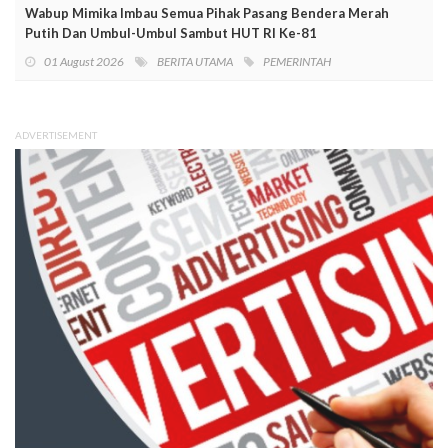
Wabup Mimika Imbau Semua Pihak Pasang Bendera Merah
Putih Dan Umbul-Umbul Sambut HUT RI Ke-81
01 August 2026
BERITA UTAMA
PEMERINTAH
ADVERTISEMENT