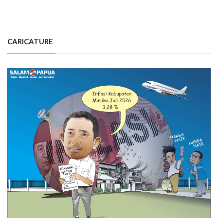
CARICATURE