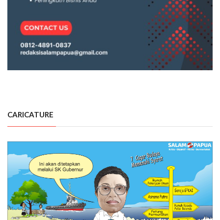
CARICATURE