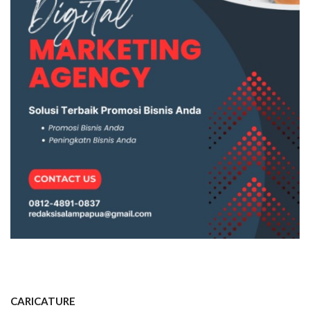
CARICATURE