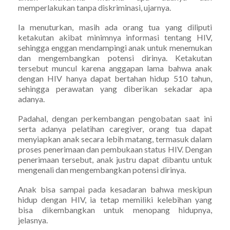
memperlakukan tanpa diskriminasi, ujarnya.
Ia menuturkan, masih ada orang tua yang diliputi
ketakutan akibat minimnya informasi tentang HIV,
sehingga enggan mendampingi anak untuk menemukan
dan mengembangkan potensi dirinya. Ketakutan
tersebut muncul karena anggapan lama bahwa anak
dengan HIV hanya dapat bertahan hidup 510 tahun,
sehingga perawatan yang diberikan sekadar apa
adanya.
Padahal, dengan perkembangan pengobatan saat ini
serta adanya pelatihan caregiver, orang tua dapat
menyiapkan anak secara lebih matang, termasuk dalam
proses penerimaan dan pembukaan status HIV. Dengan
penerimaan tersebut, anak justru dapat dibantu untuk
mengenali dan mengembangkan potensi dirinya.
Anak bisa sampai pada kesadaran bahwa meskipun
hidup dengan HIV, ia tetap memiliki kelebihan yang
bisa dikembangkan untuk menopang hidupnya,
jelasnya.