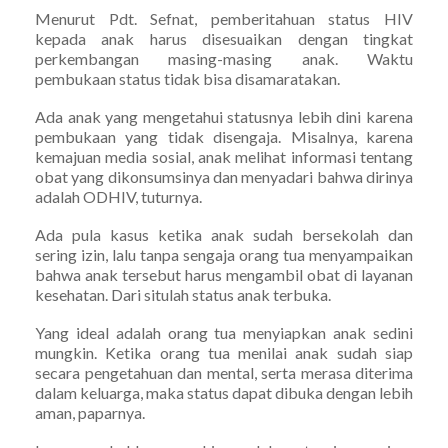
Menurut Pdt. Sefnat, pemberitahuan status HIV
kepada anak harus disesuaikan dengan tingkat
perkembangan masing-masing anak. Waktu
pembukaan status tidak bisa disamaratakan.
Ada anak yang mengetahui statusnya lebih dini karena
pembukaan yang tidak disengaja. Misalnya, karena
kemajuan media sosial, anak melihat informasi tentang
obat yang dikonsumsinya dan menyadari bahwa dirinya
adalah ODHIV, tuturnya.
Ada pula kasus ketika anak sudah bersekolah dan
sering izin, lalu tanpa sengaja orang tua menyampaikan
bahwa anak tersebut harus mengambil obat di layanan
kesehatan. Dari situlah status anak terbuka.
Yang ideal adalah orang tua menyiapkan anak sedini
mungkin. Ketika orang tua menilai anak sudah siap
secara pengetahuan dan mental, serta merasa diterima
dalam keluarga, maka status dapat dibuka dengan lebih
aman, paparnya.