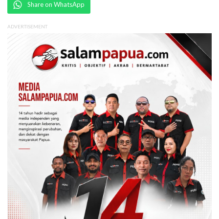
Share on WhatsApp
ADVERTISEMENT