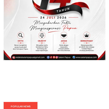
POPULAR NEWS