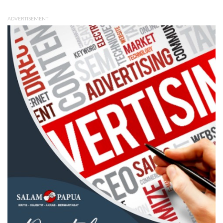
ADVERTISEMENT