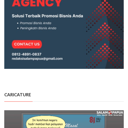
CARICATURE