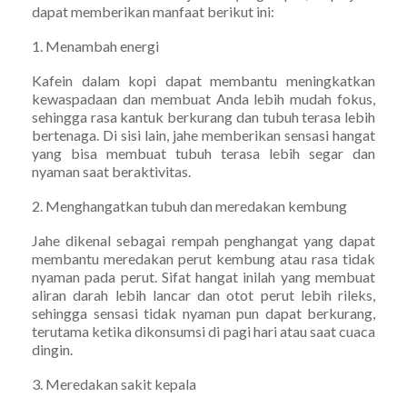
dapat memberikan manfaat berikut ini:
1. Menambah energi
Kafein dalam kopi dapat membantu meningkatkan
kewaspadaan dan membuat Anda lebih mudah fokus,
sehingga rasa kantuk berkurang dan tubuh terasa lebih
bertenaga. Di sisi lain, jahe memberikan sensasi hangat
yang bisa membuat tubuh terasa lebih segar dan
nyaman saat beraktivitas.
2. Menghangatkan tubuh dan meredakan kembung
Jahe dikenal sebagai rempah penghangat yang dapat
membantu meredakan perut kembung atau rasa tidak
nyaman pada perut. Sifat hangat inilah yang membuat
aliran darah lebih lancar dan otot perut lebih rileks,
sehingga sensasi tidak nyaman pun dapat berkurang,
terutama ketika dikonsumsi di pagi hari atau saat cuaca
dingin.
3. Meredakan sakit kepala