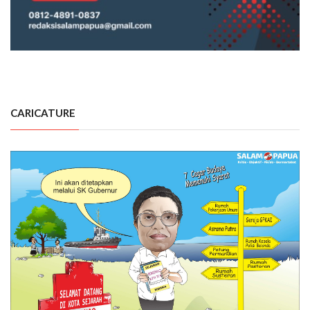
CARICATURE