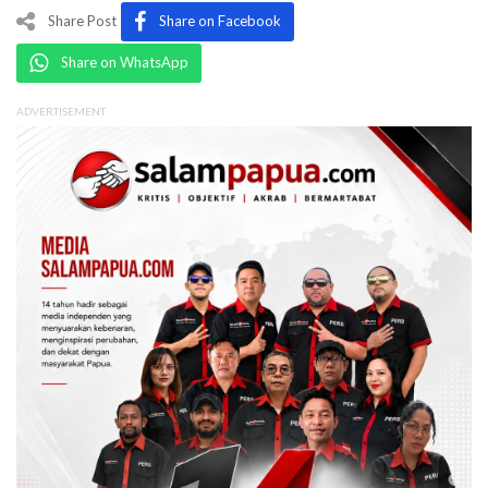
Share Post
Share on Facebook
Share on WhatsApp
ADVERTISEMENT