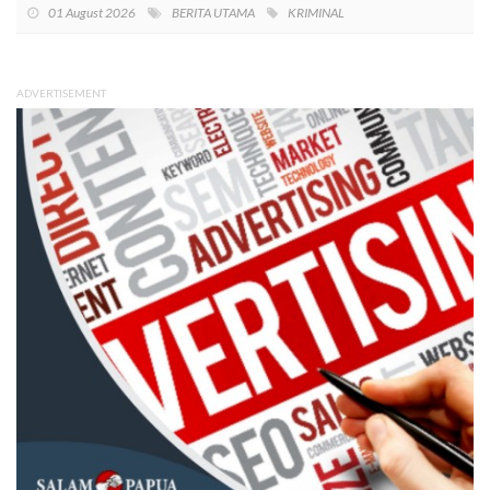
01 August 2026
BERITA UTAMA
KRIMINAL
ADVERTISEMENT