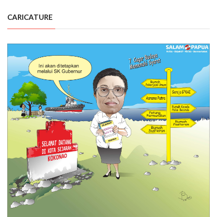
CARICATURE