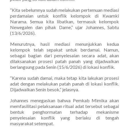
“Kita sebelumnya sudah melakukan pertemuan mediasi
perdamaian untuk konflik kelompok di Kwamki
Narama. Semua kita libatkan, termasuk kelompok
Newegalen dan pihak Dame,” ujar Johannes, Sabtu
(13/6/2026).
Menurutnya, hasil mediasi menunjukkan kedua
kelompok telah sepakat untuk berdamai. Namun,
sebagai bagian dari penyelesaian secara adat, akan
dilaksanakan prosesi patah panah yang dijadwalkan
berlangsung pada Senin (15/6/2026) di lokasi konflik.
“Karena sudah damai, maka tetap kita lakukan prosesi
adat dengan melakukan patah panah di lokasi konflik.
Dijadwalkan Senin besok,” jelasnya.
Johannes menegaskan bahwa Pemkab Mimika akan
memfasilitasi pelaksanaan ritual adat tersebut sebagai
bentuk penghormatan terhadap mekanisme
penyelesaian konflik yang berlaku di tengah
masyarakat setempat.