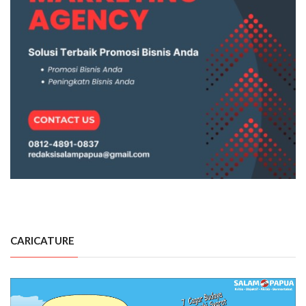
CARICATURE