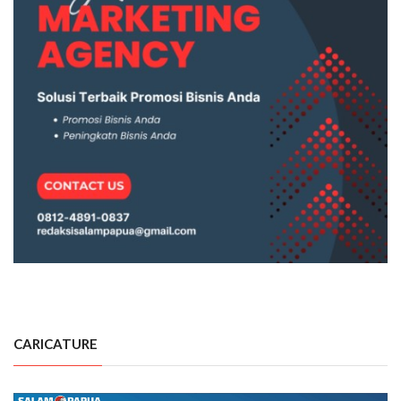
CARICATURE