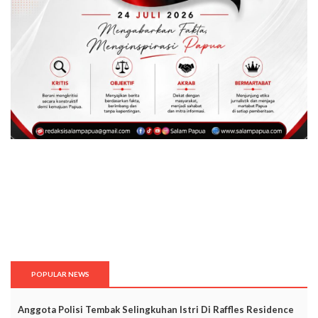
POPULAR NEWS
Anggota Polisi Tembak Selingkuhan Istri Di Raffles Residence