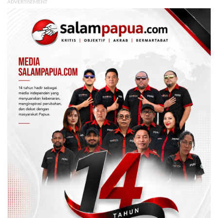
ADVERTISEMENT