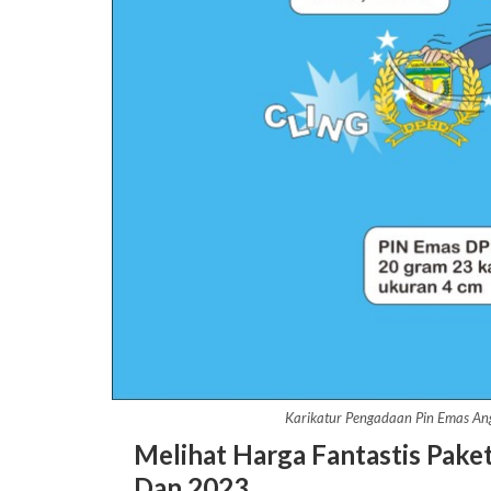
Karikatur Pengadaan Pin Emas A
Melihat Harga Fantastis Pak
Dan 2023