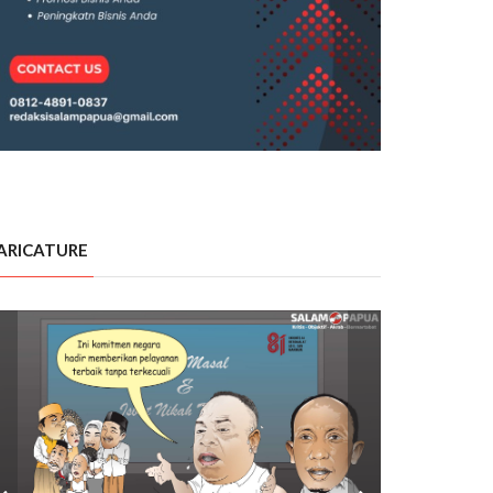
ARICATURE