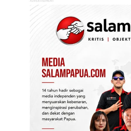
ADVERTISEMENT