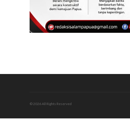
© 2026 All Rights Reserved