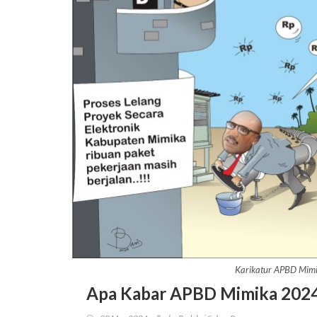
Karikatur APBD Mim
Apa Kabar APBD Mimika 202