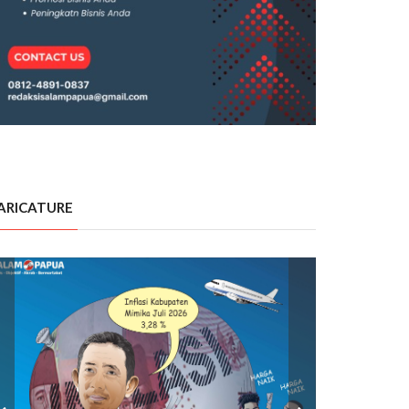
ARICATURE