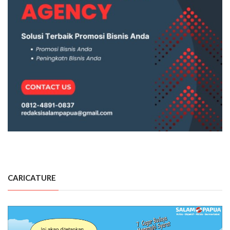
CARICATURE