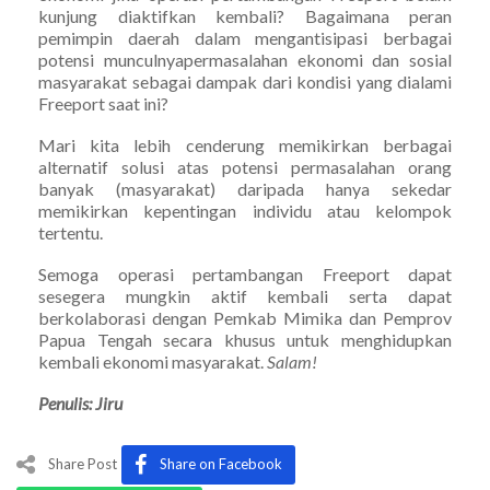
kunjung diaktifkan kembali? Bagaimana peran
pemimpin daerah dalam mengantisipasi berbagai
potensi munculnyapermasalahan ekonomi dan sosial
masyarakat sebagai dampak dari kondisi yang dialami
Freeport saat ini?
Mari kita lebih cenderung memikirkan berbagai
alternatif solusi atas potensi permasalahan orang
banyak (masyarakat) daripada hanya sekedar
memikirkan kepentingan individu atau kelompok
tertentu.
Semoga operasi pertambangan Freeport dapat
sesegera mungkin aktif kembali serta dapat
berkolaborasi dengan Pemkab Mimika dan Pemprov
Papua Tengah secara khusus untuk menghidupkan
kembali ekonomi masyarakat.
Salam!
Penulis: Jiru
Share Post
Share on Facebook