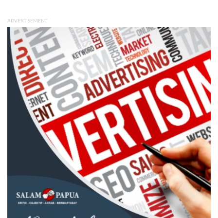
ADVERTISEMENT