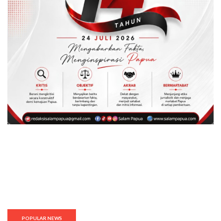
POPULAR NEWS