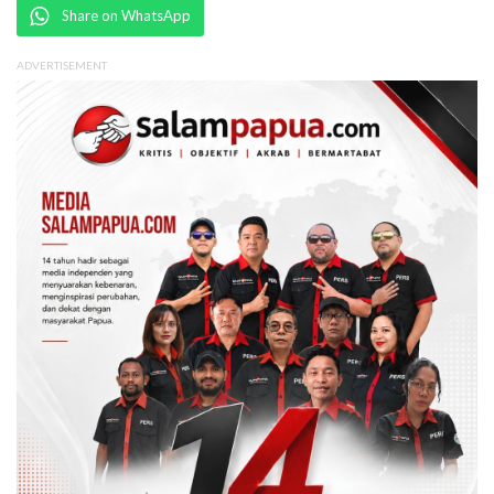
Share on WhatsApp
ADVERTISEMENT