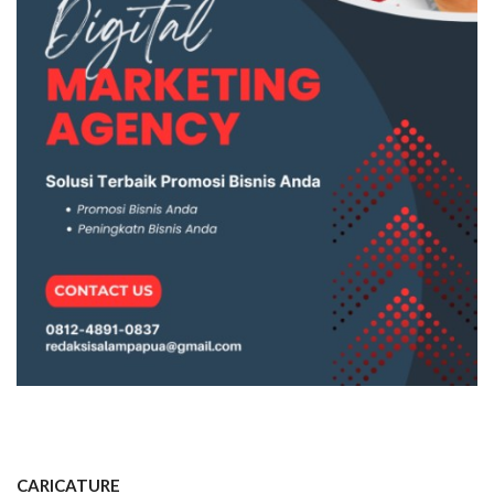
CARICATURE