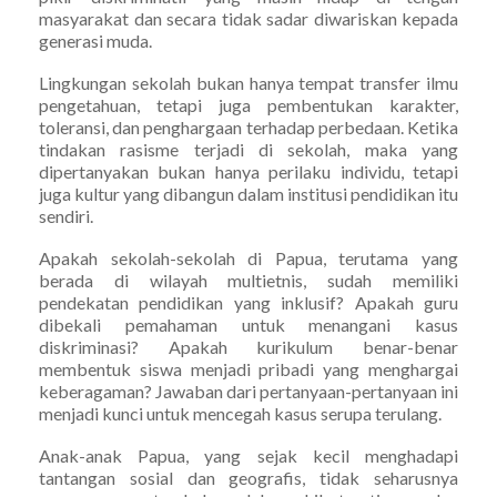
masyarakat dan secara tidak sadar diwariskan kepada
generasi muda.
Lingkungan sekolah bukan hanya tempat transfer ilmu
pengetahuan, tetapi juga pembentukan karakter,
toleransi, dan penghargaan terhadap perbedaan. Ketika
tindakan rasisme terjadi di sekolah, maka yang
dipertanyakan bukan hanya perilaku individu, tetapi
juga kultur yang dibangun dalam institusi pendidikan itu
sendiri.
Apakah sekolah-sekolah di Papua, terutama yang
berada di wilayah multietnis, sudah memiliki
pendekatan pendidikan yang inklusif? Apakah guru
dibekali pemahaman untuk menangani kasus
diskriminasi? Apakah kurikulum benar-benar
membentuk siswa menjadi pribadi yang menghargai
keberagaman? Jawaban dari pertanyaan-pertanyaan ini
menjadi kunci untuk mencegah kasus serupa terulang.
Anak-anak Papua, yang sejak kecil menghadapi
tantangan sosial dan geografis, tidak seharusnya