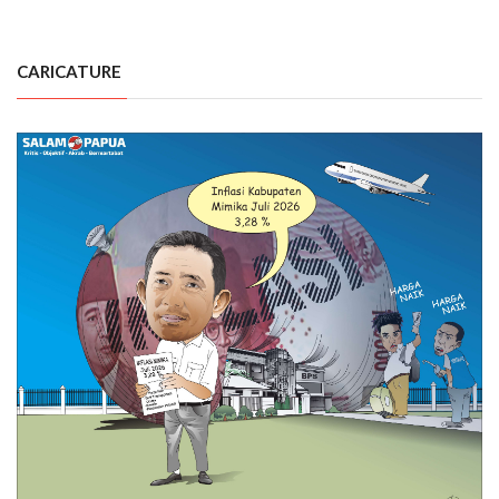
CARICATURE