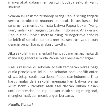
masyarakat dalam membangun budaya sekolah yang
inklusif.
Selama ini, rasisme terhadap orang Papua sering terjadi
secara struktural maupun kultural. Kasus-kasus ini
seharusnya membuka mata bahwa Papua bukan "yang
lain", melainkan bagian utuh dari Indonesia. Anak-anak
Papua tidak boleh merasa asing di negerinya sendiri
terlebih di sekolah, tempat mereka seharusnya tumbuh
dengan penuh harapan dan cita-cita.
Jika sekolah gagal menjadi tempat yang aman, maka di
mana lagi generasi muda Papua bisa merasa dihargai?
Kasus rasisme di sekolah adalah tamparan keras bagi
dunia pendidikan. Ini bukan sekadar soal konflik antar
siswa, tetapi soal masa depan Papua dan Indonesia. Kita
harus mulai dari sekolah mengajarkan bahwa warna
kulit, bentuk rambut, atau asal daerah bukan alasan
untuk merendahkan, tapi alasan untuk saling mengenal,
menghormati, dan membangun bersama.
Penulis: Sianturi