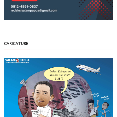
CARICATURE