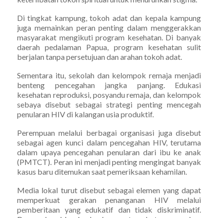
Di tingkat kampung, tokoh adat dan kepala kampung
juga memainkan peran penting dalam menggerakkan
masyarakat mengikuti program kesehatan. Di banyak
daerah pedalaman Papua, program kesehatan sulit
berjalan tanpa persetujuan dan arahan tokoh adat.
Sementara itu, sekolah dan kelompok remaja menjadi
benteng pencegahan jangka panjang. Edukasi
kesehatan reproduksi, posyandu remaja, dan kelompok
sebaya disebut sebagai strategi penting mencegah
penularan HIV di kalangan usia produktif.
Perempuan melalui berbagai organisasi juga disebut
sebagai agen kunci dalam pencegahan HIV, terutama
dalam upaya pencegahan penularan dari ibu ke anak
(PMTCT). Peran ini menjadi penting mengingat banyak
kasus baru ditemukan saat pemeriksaan kehamilan.
Media lokal turut disebut sebagai elemen yang dapat
memperkuat gerakan penanganan HIV melalui
pemberitaan yang edukatif dan tidak diskriminatif.