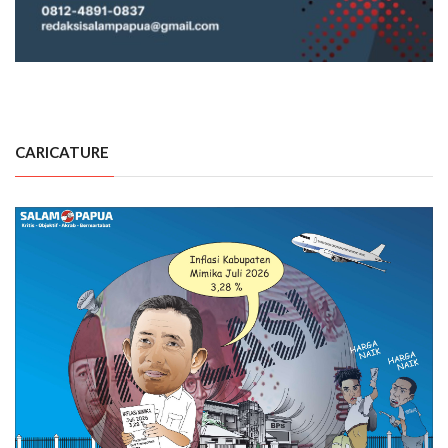
CARICATURE