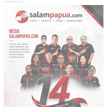
ADVERTISEMENT