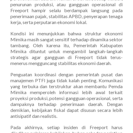
penurunan produksi, atau gangguan operasional di
Freeport hampir selalu berdampak langsung pada
penerimaan pajak, stabilitas APBD, penyerapan tenaga
kerja, serta perputaran ekonomi lokal.
Kondisi ini menunjukkan bahwa struktur ekonomi
Mimika masih sangat sensitif terhadap dinamika sektor
tambang. Oleh karena itu, Pemerintah Kabupaten
Mimika dituntut untuk mengambil langkah-langkah
strategis agar gangguan di Freeport tidak terus-
menerus mengguncang stabilitas ekonomi daerah.
Penguatan koordinasi dengan pemerintah pusat dan
manajemen PTFI juga tidak kalah penting. Komunikasi
yang terbuka dan terstruktur akan membantu Pemda
Mimika memperoleh informasi lebih awal terkait
proyeksi produksi, potensi gangguan operasional, serta
dampaknya terhadap penerimaan daerah. Dengan
demikian, kebijakan fiskal dapat disusun secara lebih
antisipatif dan realistis.
Pada akhirnya, setiap insiden di Freeport harus