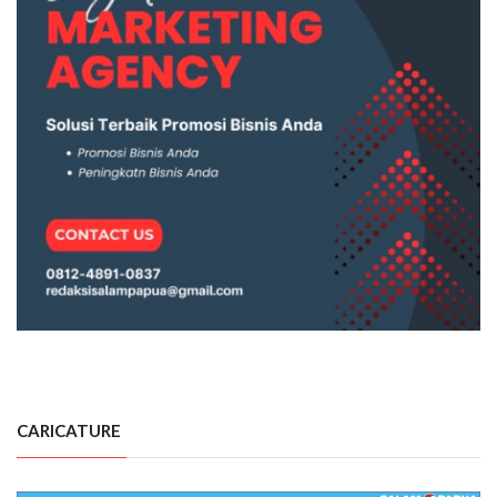
CARICATURE