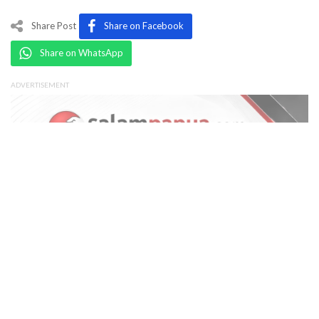
Share Post
Share on Facebook
Share on WhatsApp
ADVERTISEMENT