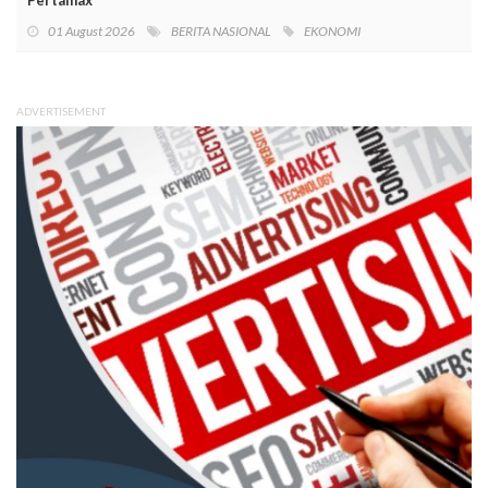
01 August 2026
BERITA NASIONAL
EKONOMI
ADVERTISEMENT