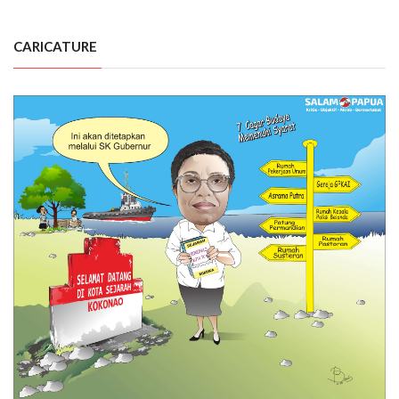
CARICATURE