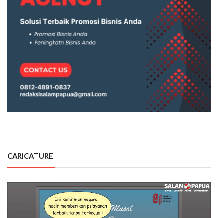
CARICATURE