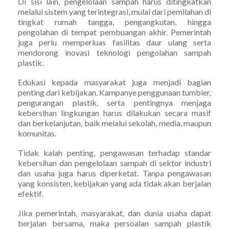
Di sisi lain, pengelolaan sampah harus ditingkatkan
melalui sistem yang terintegrasi, mulai dari pemilahan di
tingkat rumah tangga, pengangkutan, hingga
pengolahan di tempat pembuangan akhir. Pemerintah
juga perlu memperluas fasilitas daur ulang serta
mendorong inovasi teknologi pengolahan sampah
plastik.
Edukasi kepada masyarakat juga menjadi bagian
penting dari kebijakan. Kampanye penggunaan tumbler,
pengurangan plastik, serta pentingnya menjaga
kebersihan lingkungan harus dilakukan secara masif
dan berkelanjutan, baik melalui sekolah, media, maupun
komunitas.
Tidak kalah penting, pengawasan terhadap standar
kebersihan dan pengelolaan sampah di sektor industri
dan usaha juga harus diperketat. Tanpa pengawasan
yang konsisten, kebijakan yang ada tidak akan berjalan
efektif.
Jika pemerintah, masyarakat, dan dunia usaha dapat
berjalan bersama, maka persoalan sampah plastik