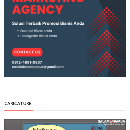
CARICATURE