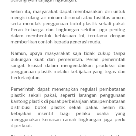
Selain itu, masyarakat dapat membiasakan diri untuk
mengisi ulang air minum di rumah atau fasilitas umum,
serta menolak penggunaan botol plastik sekali pakai.
Peran keluarga dan lingkungan sekitar juga penting
dalam membentuk kebiasaan ini, terutama dengan
memberikan contoh kepada generasi muda.
Namun, upaya masyarakat saja tidak cukup tanpa
dukungan kuat dari pemerintah. Peran pemerintah
sangat krusial dalam mengendalikan produksi dan
penggunaan plastik melalui kebijakan yang tegas dan
berkelanjutan.
Pemerintah dapat menerapkan regulasi pembatasan
plastik sekali pakai, seperti larangan penggunaan
kantong plastik di pusat perbelanjaan atau pembatasan
distribusi botol plastik sekali pakai. Selain itu,
kebijakan insentif bagi pelaku usaha yang
menggunakan kemasan ramah lingkungan juga perlu
diperkuat.