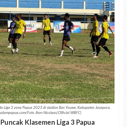
a Liga 3 zona Papua 2023 di stadion Bas Youwe, Kabupaten Jayapura,
(salampapua.com/Foto Jhon Nicolaas/Official WBFC)
Puncak Klasemen Liga 3 Papua