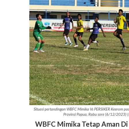
Situasi pertandingan WBFC Mimika Vs PERSIKER Keerom pad
Provinsi Papua, Rabu sore (6/12/2023) 
WBFC Mimika Tetap Aman Di 