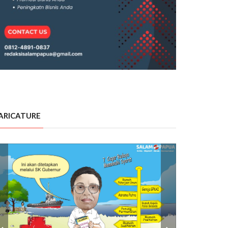
ARICATURE