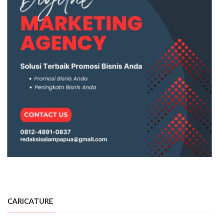
CARICATURE