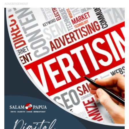
ADVERTISEMENT