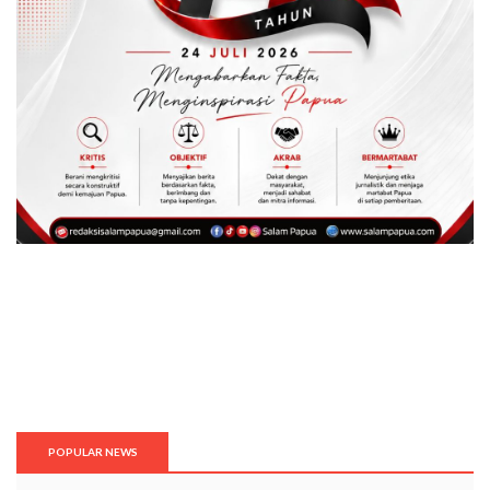
POPULAR NEWS