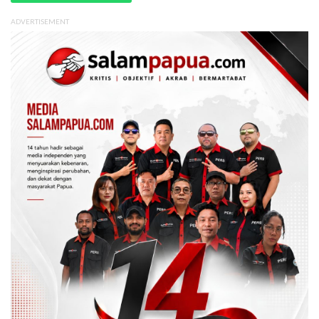
ADVERTISEMENT