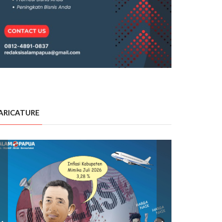
ARICATURE