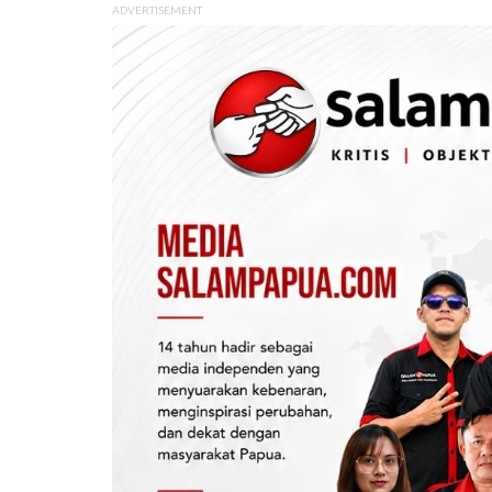
ADVERTISEMENT