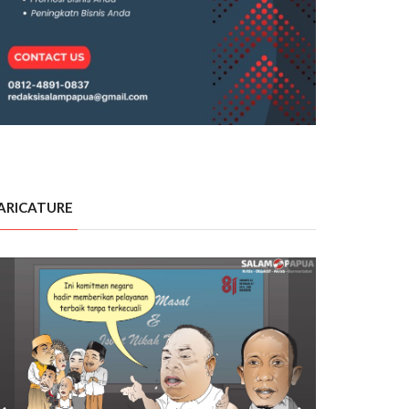
ARICATURE