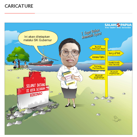
CARICATURE