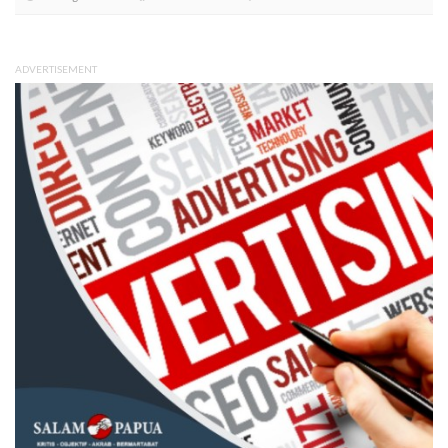
ADVERTISEMENT