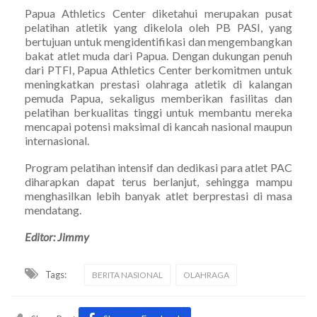
Papua Athletics Center diketahui merupakan pusat
pelatihan atletik yang dikelola oleh PB PASI, yang
bertujuan untuk mengidentifikasi dan mengembangkan
bakat atlet muda dari Papua. Dengan dukungan penuh
dari PTFI, Papua Athletics Center berkomitmen untuk
meningkatkan prestasi olahraga atletik di kalangan
pemuda Papua, sekaligus memberikan fasilitas dan
pelatihan berkualitas tinggi untuk membantu mereka
mencapai potensi maksimal di kancah nasional maupun
internasional.
Program pelatihan intensif dan dedikasi para atlet PAC
diharapkan dapat terus berlanjut, sehingga mampu
menghasilkan lebih banyak atlet berprestasi di masa
mendatang.
Editor: Jimmy
Tags:
BERITA NASIONAL
OLAHRAGA