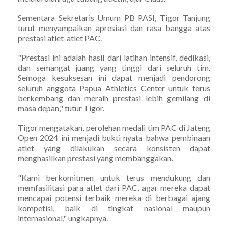
Sementara Sekretaris Umum PB PASI, Tigor Tanjung
turut menyampaikan apresiasi dan rasa bangga atas
prestasi atlet-atlet PAC.
"Prestasi ini adalah hasil dari latihan intensif, dedikasi,
dan semangat juang yang tinggi dari seluruh tim.
Semoga kesuksesan ini dapat menjadi pendorong
seluruh anggota Papua Athletics Center untuk terus
berkembang dan meraih prestasi lebih gemilang di
masa depan," tutur Tigor.
Tigor mengatakan, perolehan medali tim PAC di Jateng
Open 2024 ini menjadi bukti nyata bahwa pembinaan
atlet yang dilakukan secara konsisten dapat
menghasilkan prestasi yang membanggakan.
"Kami berkomitmen untuk terus mendukung dan
memfasilitasi para atlet dari PAC, agar mereka dapat
mencapai potensi terbaik mereka di berbagai ajang
kompetisi, baik di tingkat nasional maupun
internasional," ungkapnya.