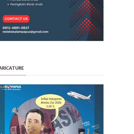
ARICATURE