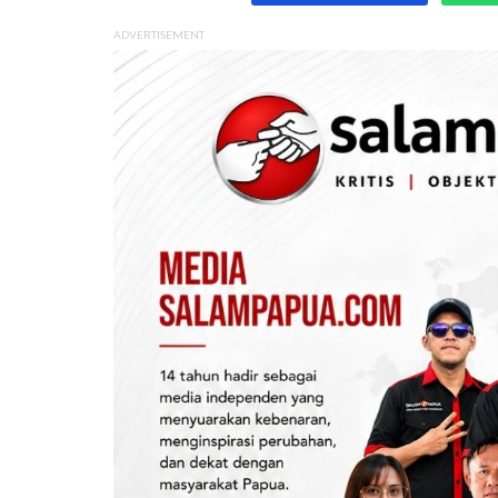
ADVERTISEMENT