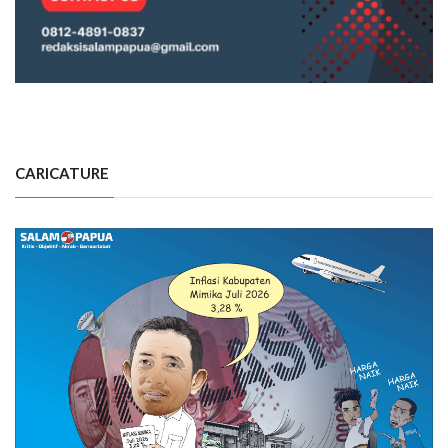
CARICATURE