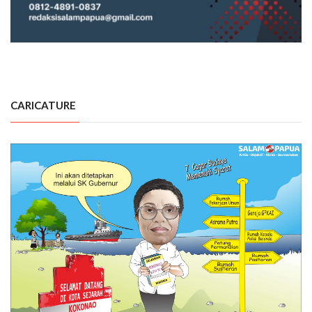
CARICATURE