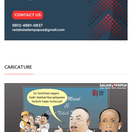
CARICATURE