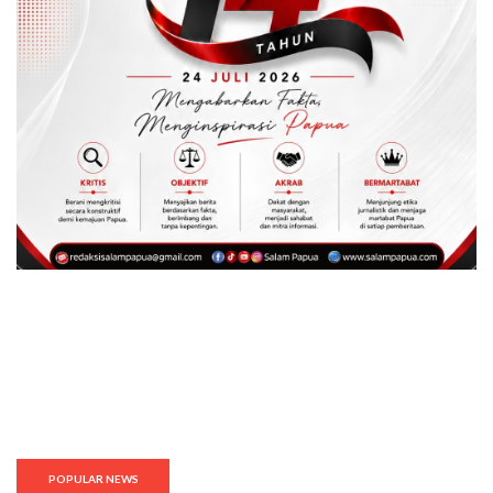
POPULAR NEWS