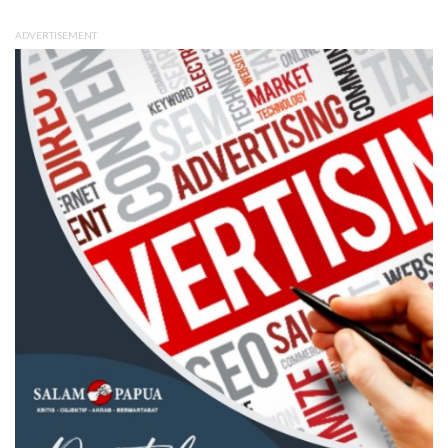
ADVERTISEMENT