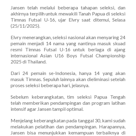
Jansen telah melalui beberapa tahapan seleksi, dan
akhirnya terpilih untuk mewakili Tanah Papua di seleksi
Timnas Futsal U-16, ujar Elvry saat ditemui, Selasa
(25/11/2025).
Elvry menerangkan, seleksi nasional akan menyaring 24
pemain menjadi 14 nama yang nantinya masuk skuad
resmi Timnas Futsal U-16 untuk berlaga di ajang
internasional Asian U16 Boys Futsal Championship
2025 di Thailand.
Dari 24 pemain se-Indonesia, hanya 14 yang akan
masuk Timnas. Sepuluh lainnya akan dieliminasi setelah
proses seleksi beberapa hari, jelasnya.
Sebelum keberangkatan, tim seleksi Papua Tengah
telah memberikan pendampingan dan program latihan
intensif agar Jansen tampil optimal.
Menjelang keberangkatan pada tanggal 30, kami sudah
melakukan pelatihan dan pendampingan. Harapannya,
Jansen bisa menunjukkan kemampuan terbaiknya di