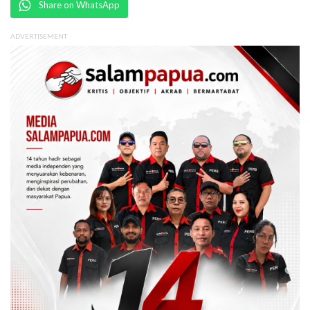
Share on WhatsApp
ADVERTISEMENT