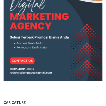
CARICATURE