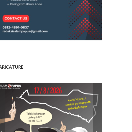
ARICATURE