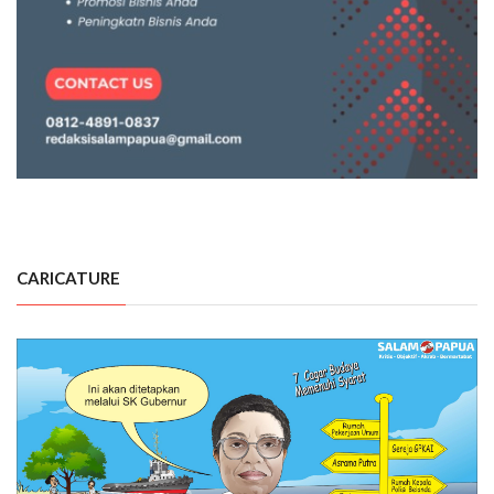
CARICATURE