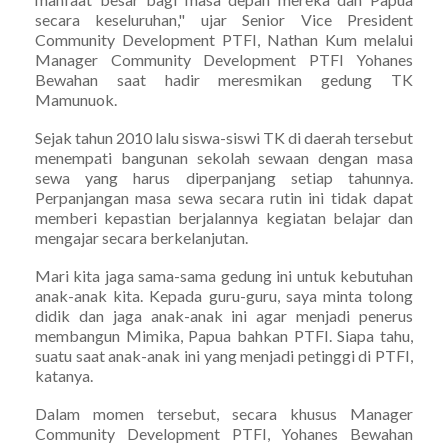
secara keseluruhan," ujar Senior Vice President
Community Development PTFI, Nathan Kum melalui
Manager Community Development PTFI Yohanes
Bewahan saat hadir meresmikan gedung TK
Mamunuok.
Sejak tahun 2010 lalu siswa-siswi TK di daerah tersebut
menempati bangunan sekolah sewaan dengan masa
sewa yang harus diperpanjang setiap tahunnya.
Perpanjangan masa sewa secara rutin ini tidak dapat
memberi kepastian berjalannya kegiatan belajar dan
mengajar secara berkelanjutan.
Mari kita jaga sama-sama gedung ini untuk kebutuhan
anak-anak kita. Kepada guru-guru, saya minta tolong
didik dan jaga anak-anak ini agar menjadi penerus
membangun Mimika, Papua bahkan PTFI. Siapa tahu,
suatu saat anak-anak ini yang menjadi petinggi di PTFI,
katanya.
Dalam momen tersebut, secara khusus Manager
Community Development PTFI, Yohanes Bewahan