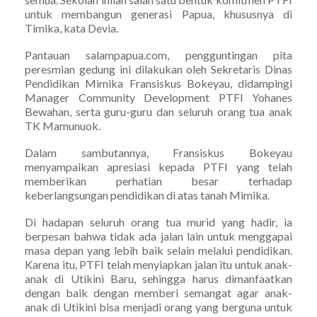
untuk membangun generasi Papua, khususnya di
Timika, kata Devia.
Pantauan salampapua.com, pengguntingan pita
peresmian gedung ini dilakukan oleh Sekretaris Dinas
Pendidikan Mimika Fransiskus Bokeyau, didampingi
Manager Community Development PTFI Yohanes
Bewahan, serta guru-guru dan seluruh orang tua anak
TK Mamunuok.
Dalam sambutannya, Fransiskus Bokeyau
menyampaikan apresiasi kepada PTFI yang telah
memberikan perhatian besar terhadap
keberlangsungan pendidikan di atas tanah Mimika.
Di hadapan seluruh orang tua murid yang hadir, ia
berpesan bahwa tidak ada jalan lain untuk menggapai
masa depan yang lebih baik selain melalui pendidikan.
Karena itu, PTFI telah menyiapkan jalan itu untuk anak-
anak di Utikini Baru, sehingga harus dimanfaatkan
dengan baik dengan memberi semangat agar anak-
anak di Utikini bisa menjadi orang yang berguna untuk