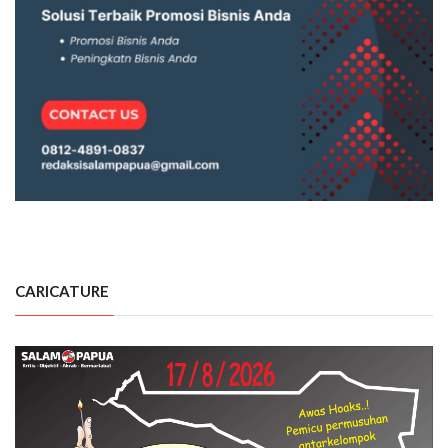
CARICATURE