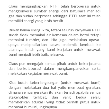
Claus mengungkapkan, PTFI telah beroperasi untuk
mengkonversi sumber energi dari batubara menjadi
gas dan sudah berproses sehingga PTFI saat ini telah
memiliki energi yang lebih bersih.
Bukan hanya energi kita, tetapi seluruh karyawan PTFI
sudah tidak memakai air kemasan dalam botol tetapi
memakai tumbler, dan kita juga melakukan upaya-
upaya melepasliarkan satwa endemik kembali ke
alamnya. Inilah yang kami kerjakan untuk merawat
bumi menjadi lebih baik, jelasnya.
Claus pun mengajak semua pihak untuk bekerjasama
dan berkolaborasi dalam mengkampanyekan serta
melakukan kegiatan merawat bumi.
Kita butuh keberlangsungan (untuk merawat bumi)
dengan melakukan dua hal yaitu membuat gerakan,
dimana semua gerakan itu akan terjadi apabila semua
stakeholder terlibat, dan yang kedua selalu
memberikan edukasi yang tidak pernah putus untuk
merawat bumi ini, ungkapnya.