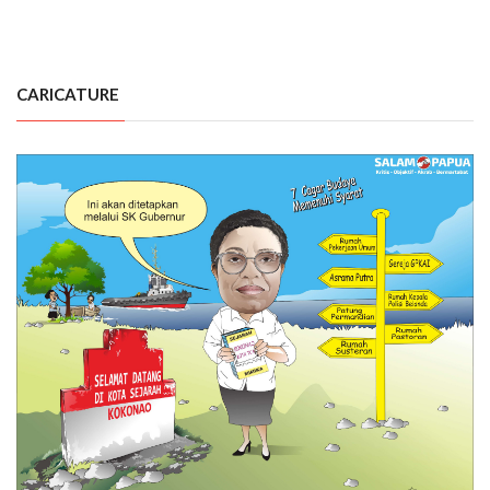
CARICATURE