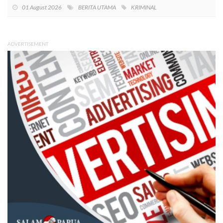
01 August 2026
BERITA UTAMA
KRIMINAL
ADVERTISEMENT