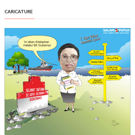
CARICATURE