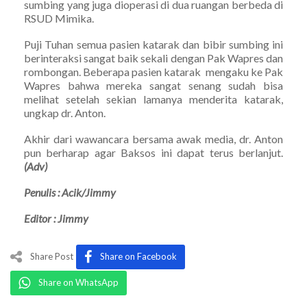
sumbing yang juga dioperasi di dua ruangan berbeda di
RSUD Mimika.
Puji Tuhan semua pasien katarak dan bibir sumbing ini
berinteraksi sangat baik sekali dengan Pak Wapres dan
rombongan. Beberapa pasien katarak mengaku ke Pak
Wapres bahwa mereka sangat senang sudah bisa
melihat setelah sekian lamanya menderita katarak,
ungkap dr. Anton.
Akhir dari wawancara bersama awak media, dr. Anton
pun berharap agar Baksos ini dapat terus berlanjut.
(Adv)
Penulis : Acik/Jimmy
Editor : Jimmy
Share Post
Share on Facebook
Share on WhatsApp