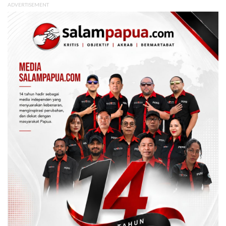
ADVERTISEMENT