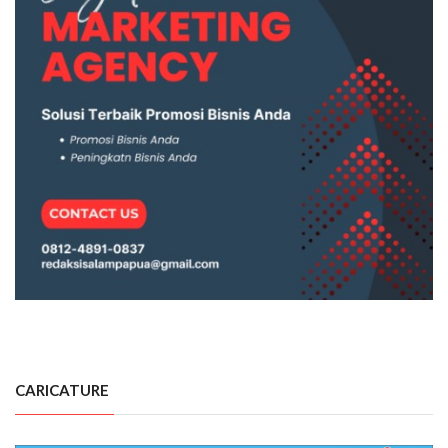
CARICATURE