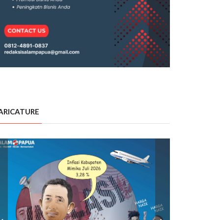
ARICATURE