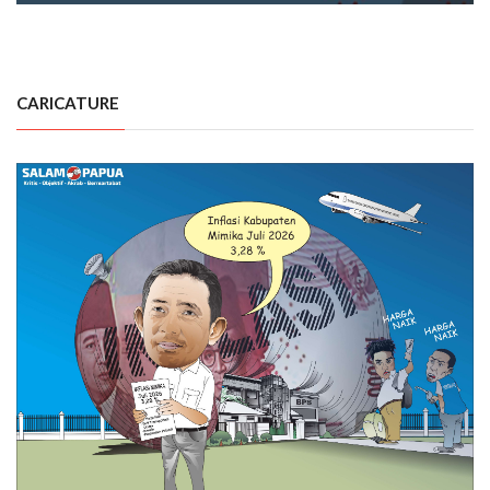
CARICATURE