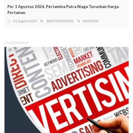
Per 1 Agustus 2026, Pertamina Patra Niaga Turunkan Harga
Pertamax
01 August 2026
BERITA NASIONAL
EKONOMI
ADVERTISEMENT