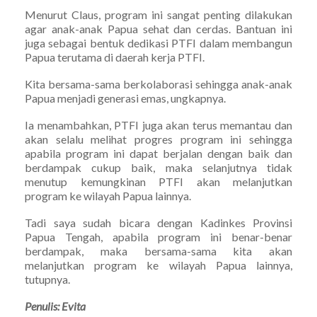
Menurut Claus, program ini sangat penting dilakukan
agar anak-anak Papua sehat dan cerdas. Bantuan ini
juga sebagai bentuk dedikasi PTFI dalam membangun
Papua terutama di daerah kerja PTFI.
Kita bersama-sama berkolaborasi sehingga anak-anak
Papua menjadi generasi emas, ungkapnya.
Ia menambahkan, PTFI juga akan terus memantau dan
akan selalu melihat progres program ini sehingga
apabila program ini dapat berjalan dengan baik dan
berdampak cukup baik, maka selanjutnya tidak
menutup kemungkinan PTFI akan melanjutkan
program ke wilayah Papua lainnya.
Tadi saya sudah bicara dengan Kadinkes Provinsi
Papua Tengah, apabila program ini benar-benar
berdampak, maka bersama-sama kita akan
melanjutkan program ke wilayah Papua lainnya,
tutupnya.
Penulis: Evita