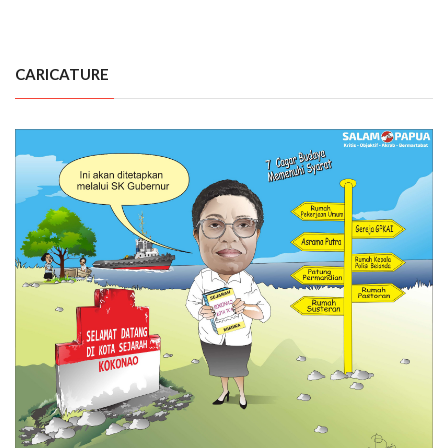
CARICATURE